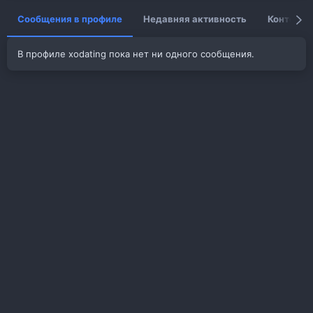
Сообщения в профиле
Недавняя активность
Контент
В профиле xodating пока нет ни одного сообщения.