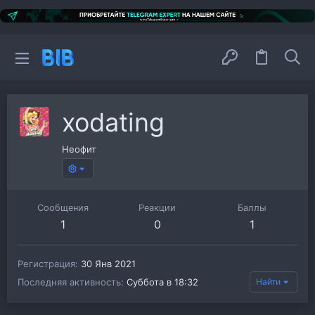
xodating
Неофит
Сообщения
Реакции
Баллы
1
0
1
Регистрация
30 Янв 2021
Последняя активность
Суббота в 18:32
Найти