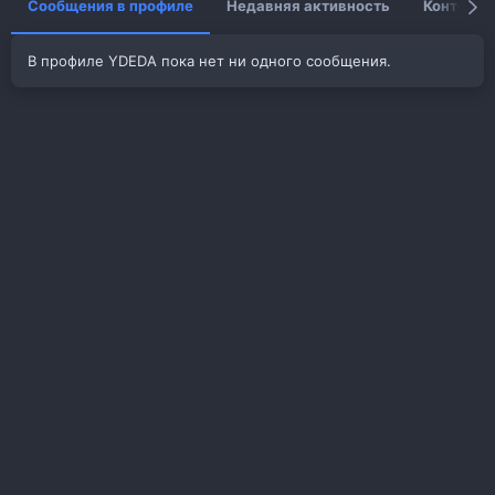
Сообщения в профиле
Недавняя активность
Контент
В профиле YDEDA пока нет ни одного сообщения.