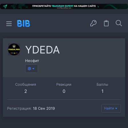
YDEDA
Неофит
Сообщения
Реакции
Баллы
2
0
1
Регистрация
18 Сен 2019
Найти