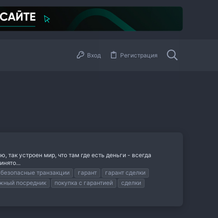
Вход
Регистрация
так устроен мир, что там где есть деньги - всегда
нято...
безопасные транзакции
гарант
гарант сделки
жный посредник
покупка с гарантией
сделки