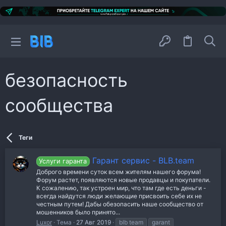
безопасность
сообщества
Теги
Гарант сервис - BLB.team
Услуги гаранта
Доброго времени суток всем жителям нашего форума!
Форум растет, появляются новые продавцы и покупатели.
К сожалению, так устроен мир, что там где есть деньги -
всегда найдутся люди желающие присвоить себе их не
честным путем! Дабы обезопасить наше сообщество от
мошенников было принято...
Luxor
Тема
27 Авг 2019
blb team
garant