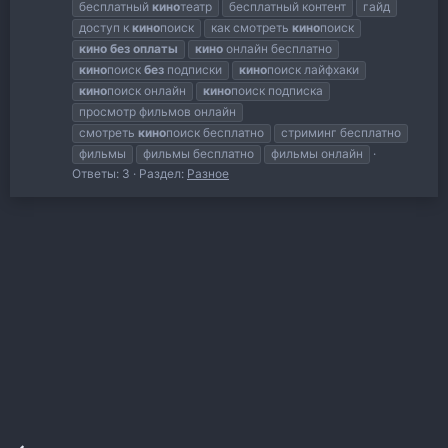
бесплатный
кино
театр
бесплатный контент
гайд
доступ к
кино
поиск
как смотреть
кино
поиск
кино
без
оплаты
кино
онлайн бесплатно
кино
поиск
без
подписки
кино
поиск лайфхаки
кино
поиск онлайн
кино
поиск подписка
просмотр фильмов онлайн
смотреть
кино
поиск бесплатно
стриминг бесплатно
фильмы
фильмы бесплатно
фильмы онлайн
Ответы: 3
Раздел:
Разное