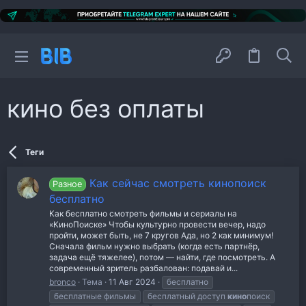
кино без оплаты
Теги
Как сейчас смотреть кинопоиск
Разное
бесплатно
Как бесплатно смотреть фильмы и сериалы на
«КиноПоиске» Чтобы культурно провести вечер, надо
пройти, может быть, не 7 кругов Ада, но 2 как минимум!
Сначала фильм нужно выбрать (когда есть партнёр,
задача ещё тяжелее), потом — найти, где посмотреть. А
современный зритель разбалован: подавай и...
bronco
Тема
11 Авг 2024
бесплатно
бесплатные фильмы
бесплатный доступ
кино
поиск