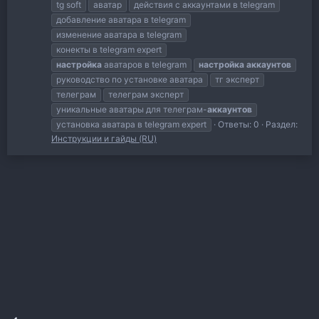
tg soft
аватар
действия с аккаунтами в telegram
добавление аватара в telegram
изменение аватара в telegram
конекты в telegram expert
настройка
аватаров в telegram
настройка
аккаунтов
руководство по установке аватара
тг эксперт
телеграм
телеграм эксперт
уникальные аватары для телеграм-
аккаунтов
установка аватара в telegram expert
Ответы: 0
Раздел:
Инструкции и гайды (RU)