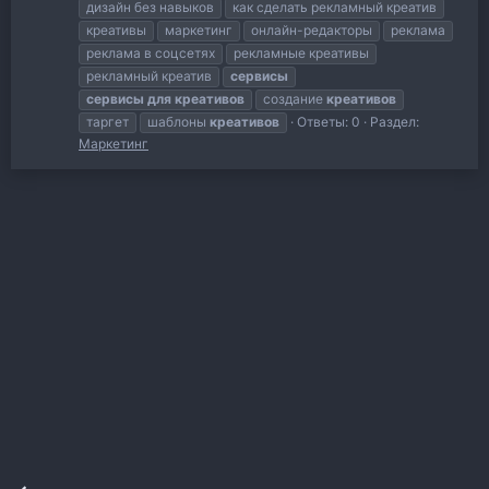
дизайн без навыков
как сделать рекламный креатив
креативы
маркетинг
онлайн-редакторы
реклама
реклама в соцсетях
рекламные креативы
рекламный креатив
сервисы
сервисы
для
креативов
создание
креативов
таргет
шаблоны
креативов
Ответы: 0
Раздел:
Маркетинг