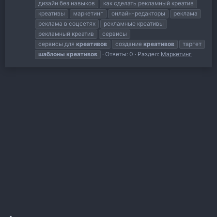
дизайн без навыков
как сделать рекламный креатив
креативы
маркетинг
онлайн-редакторы
реклама
реклама в соцсетях
рекламные креативы
рекламный креатив
сервисы
сервисы для
креативов
создание
креативов
таргет
шаблоны
креативов
Ответы: 0
Раздел:
Маркетинг