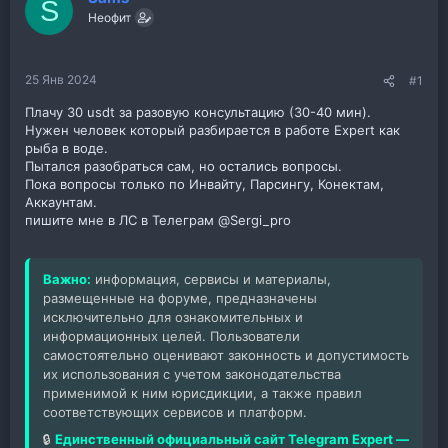
S
Неофит
25 Янв 2024
#1
Плачу 30 usdt за разовую консультацию (30-40 мин).
Нужен человек который разбирается в работе Expert как
рыба в воде.
Пытался разобраться сам, но остались вопросы.
Пока вопросы только по Инвайту, Парсингу, Конектам,
Аккаунтам.
пишите мне в ЛС в Телеграм @Sergi_pro
Важно:
информация, сервисы и материалы,
размещенные на форуме, предназначены
исключительно для ознакомительных и
информационных целей. Пользователи
самостоятельно оценивают законность и допустимость
их использования с учетом законодательства
применимой к ним юрисдикции, а также правил
соответствующих сервисов и платформ.
🔒
Единственный официальный сайт Telegram Expert —