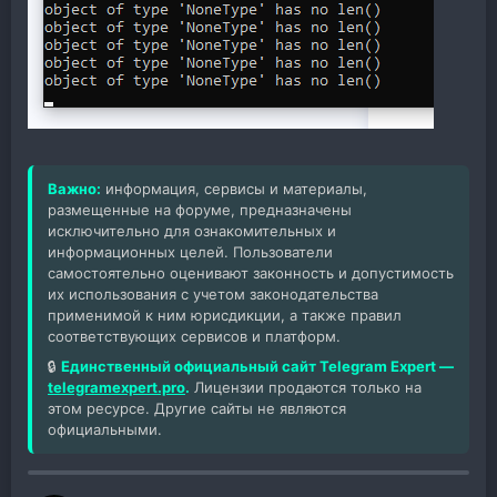
Важно:
информация, сервисы и материалы,
размещенные на форуме, предназначены
исключительно для ознакомительных и
информационных целей. Пользователи
самостоятельно оценивают законность и допустимость
их использования с учетом законодательства
применимой к ним юрисдикции, а также правил
соответствующих сервисов и платформ.
🔒
Единственный официальный сайт Telegram Expert —
telegramexpert.pro
.
Лицензии продаются только на
этом ресурсе. Другие сайты не являются
официальными.