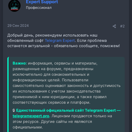
Expert Support
Профессионал
29 Сен 2024
#2
Добрый день, рекомендуем использовать наш
обновленный софт
Telegram Expert
. Если проблема
останется актуальной - обязательно сообщите, поможем!
Важно:
информация, сервисы и материалы,
размещенные на форуме, предназначены
исключительно для ознакомительных и
информационных целей. Пользователи
самостоятельно оценивают законность и допустимость
их использования с учетом законодательства
применимой к ним юрисдикции, а также правил
соответствующих сервисов и платформ.
🔒
Единственный официальный сайт Telegram Expert —
telegramexpert.pro
.
Лицензии продаются только на
этом ресурсе. Другие сайты не являются
официальными.