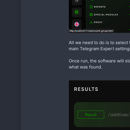
All we need to do is to select
main Telegram Expert setting
Once run, the software will st
what was found.