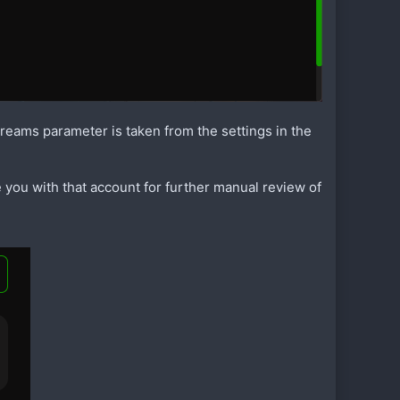
streams parameter is taken from the settings in the
e you with that account for further manual review of