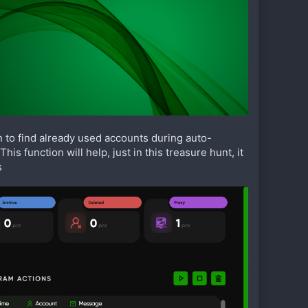
 to find already used accounts during auto-
s function will help, just in this treasure hunt, it
s