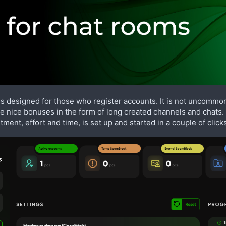
is designed for those who register accounts. It is not uncommon
e nice bonuses in the form of long created channels and chats. Thi
tment, effort and time, is set up and started in a couple of click