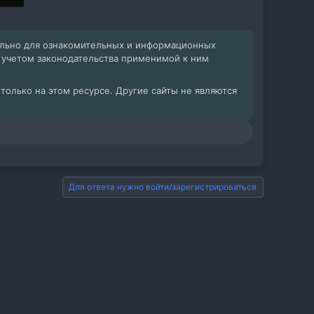
ельно для ознакомительных и информационных
с учетом законодательства применимой к ним
олько на этом ресурсе. Другие сайты не являются
Для ответа нужно войти/зарегистрироваться