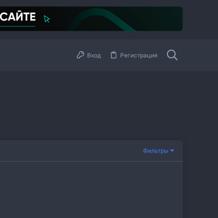
Вход
Регистрация
Фильтры