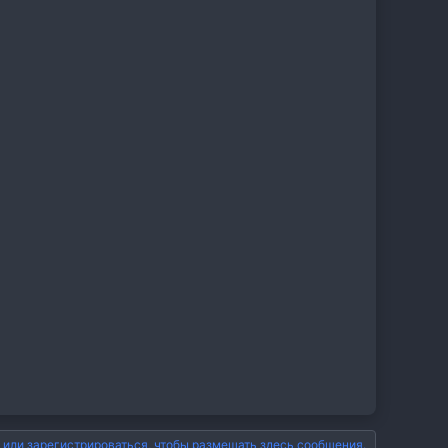
 или зарегистрироваться, чтобы размещать здесь сообщения.