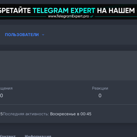
ПОЛЬЗОВАТЕЛИ
бщения
Реакции
0
0
25
Последняя активность
Воскресенье в 00:45
Контент
Информация