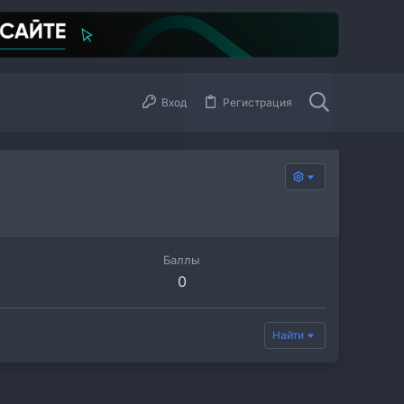
Вход
Регистрация
Баллы
0
Найти