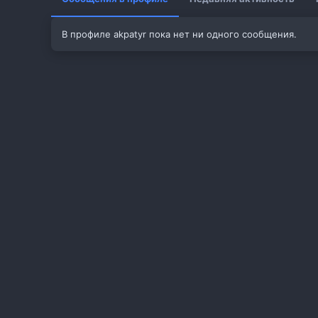
В профиле akpatyr пока нет ни одного сообщения.