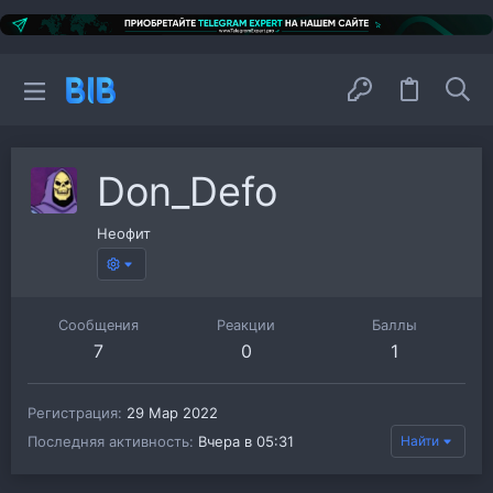
Don_Defo
Неофит
Сообщения
Реакции
Баллы
7
0
1
Регистрация
29 Мар 2022
Последняя активность
Вчера в 05:31
Найти