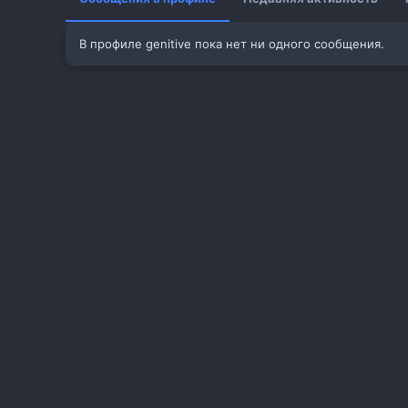
В профиле genitive пока нет ни одного сообщения.