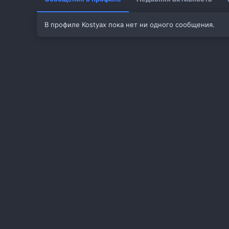
В профиле Kostyax пока нет ни одного сообщения.