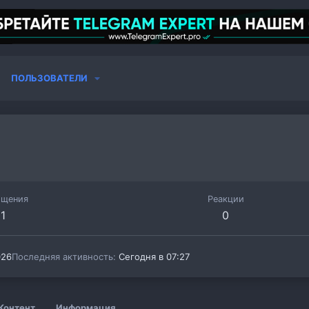
ПОЛЬЗОВАТЕЛИ
бщения
Реакции
1
0
026
Последняя активность
Сегодня в 07:27
Контент
Информация