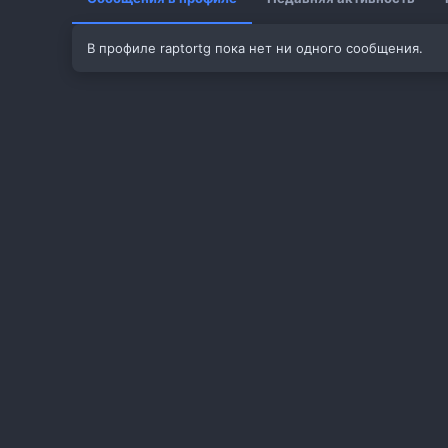
В профиле raptortg пока нет ни одного сообщения.