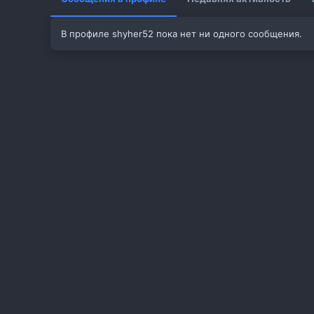
В профиле shyher52 пока нет ни одного сообщения.