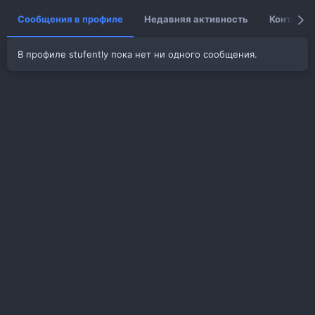
Сообщения в профиле
Недавняя активность
Контент
В профиле stufently пока нет ни одного сообщения.