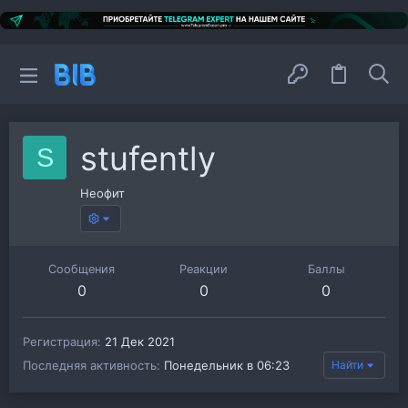
stufently
S
Неофит
Сообщения
Реакции
Баллы
0
0
0
Регистрация
21 Дек 2021
Последняя активность
Понедельник в 06:23
Найти