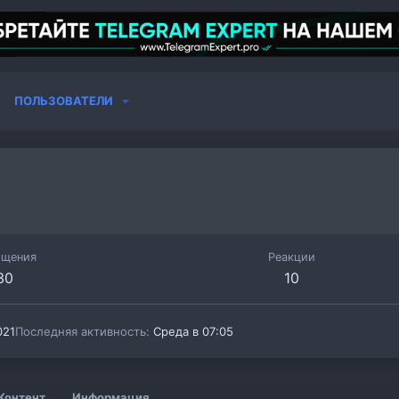
ПОЛЬЗОВАТЕЛИ
бщения
Реакции
30
10
021
Последняя активность
Среда в 07:05
Контент
Информация