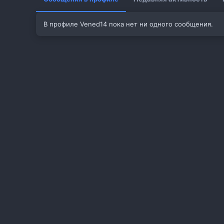
В профиле Vened14 пока нет ни одного сообщения.