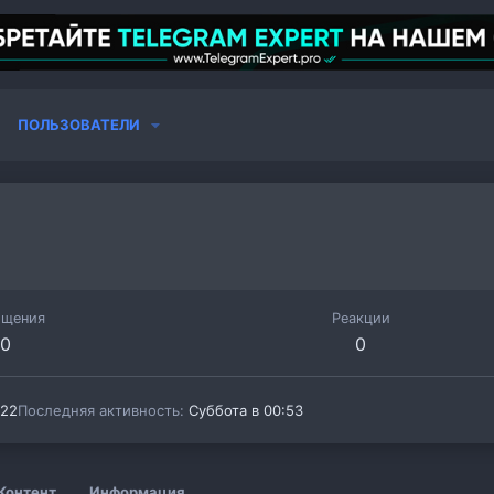
ПОЛЬЗОВАТЕЛИ
бщения
Реакции
0
0
022
Последняя активность
Суббота в 00:53
Контент
Информация