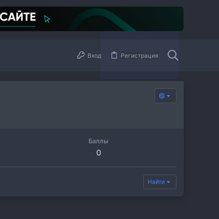
Вход
Регистрация
Баллы
0
Найти