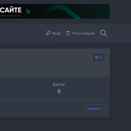
Вход
Регистрация
Баллы
0
Найти