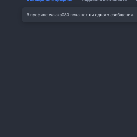
В профиле walaka080 пока нет ни одного сообщения.