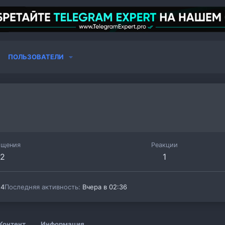
ПОЛЬЗОВАТЕЛИ
бщения
Реакции
2
1
24
Последняя активность
Вчера в 02:36
Контент
Информация