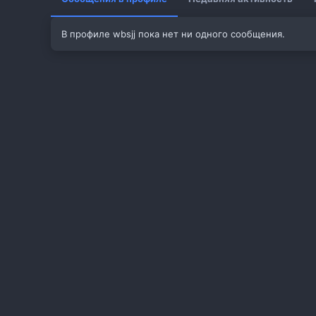
В профиле wbsjj пока нет ни одного сообщения.