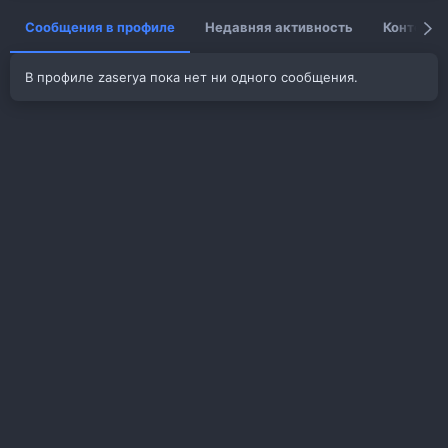
Сообщения в профиле
Недавняя активность
Контент
В профиле zaserya пока нет ни одного сообщения.