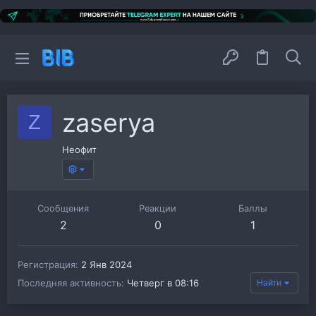
zaserya
Z
Неофит
Сообщения
Реакции
Баллы
2
0
1
Регистрация
2 Янв 2024
Последняя активность
Четверг в 08:16
Найти