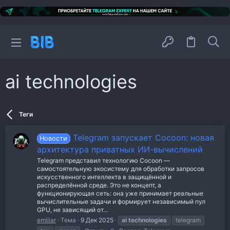
ai technologies
Теги
Telegram запускает Cocoon: новая
Новости
архитектура приватных ИИ-вычислений
Telegram представил технологию Cocoon —
самостоятельную экосистему для обработки запросов
искусственного интеллекта в защищённой и
распределённой среде. Это не концепт, а
функционирующая сеть: она уже принимает реальные
вычислительные задачи и формирует независимый пул
GPU, не зависящий от...
emiliar
Тема
9 Дек 2025
ai
technologies
telegram