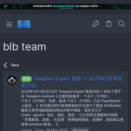
blb team
Теги
Telegram Expert 更新 — 2025年3月18日
更新
至22日
2025年3月18日至22日 Telegram Expert 更新内容 1. 添加了用于
在 Telegram Android 上注册的新版本： 11.8.3（57992）
11.8.3（57999） 目前，版本 11.8.3（57992）已在 PlayMarket
上提供。 2. 对注册过程中使用邮箱的方式进行了更改 AntiSafety
服务已将常规邮箱提供商从列表中移除，现在专注于
Gmail（gauth）地址。因此，现在： 已从所有注册模块中移除
「常规邮箱」选项； 当启用「使用临时邮箱」选项时，现在默认将
使用 premium 邮箱。 3...
emiliar
Тема
24 Мар 2025
blb
team