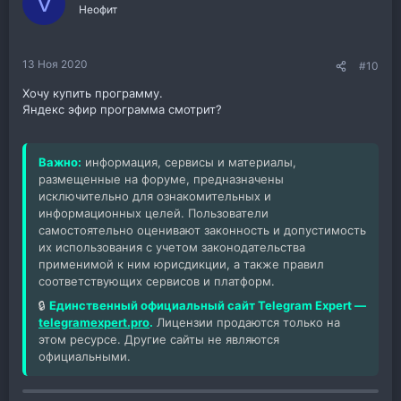
V
Неофит
13 Ноя 2020
#10
Хочу купить программу.
Яндекс эфир программа смотрит?
Важно:
информация, сервисы и материалы,
размещенные на форуме, предназначены
исключительно для ознакомительных и
информационных целей. Пользователи
самостоятельно оценивают законность и допустимость
их использования с учетом законодательства
применимой к ним юрисдикции, а также правил
соответствующих сервисов и платформ.
🔒
Единственный официальный сайт Telegram Expert —
telegramexpert.pro
.
Лицензии продаются только на
этом ресурсе. Другие сайты не являются
официальными.