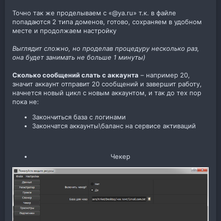
Точно так же проделываем с «@ya.ru» т.к. в файле
попадаются 2 типа доменов, готово, сохраняем в удобном
месте и продолжаем настройку
Выглядит сложно, но проделав процедуру несколько раз,
она будет занимать не больше 1 минуты)
Сколько сообщений слать с аккаунта
– например 20,
значит аккаунт отправит 20 сообщений и завершит работу,
начнется новый цикл с новым аккаунтом, и так до тех пор
пока не:
Закончиться база с логинами
Закончатся аккаунты\баланс на сервисе активаций
Чекер​