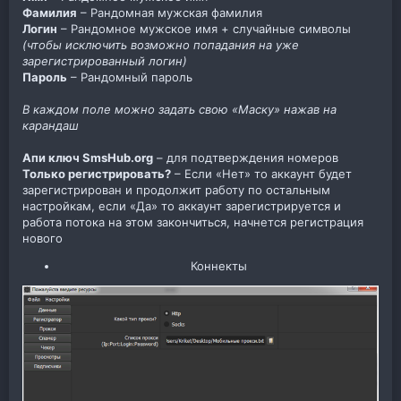
Фамилия
– Рандомная мужская фамилия
Логин
– Рандомное мужское имя + случайные символы
(чтобы исключить возможно попадания на уже
зарегистрированный логин)
Пароль
– Рандомный пароль
В каждом поле можно задать свою «Маску» нажав на
карандаш
Апи ключ SmsHub.org
– для подтверждения номеров
Только регистрировать?
– Если «Нет» то аккаунт будет
зарегистрирован и продолжит работу по остальным
настройкам, если «Да» то аккаунт зарегистрируется и
работа потока на этом закончиться, начнется регистрация
нового
Коннекты​