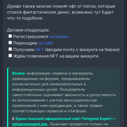
Думаю также многие помнят нфт от пепси, которые
стоили фантастических денег, возможно тут будет
что-то подобное
Делаем следующее:
Регистрируемся
на бирже
Переходим
на сайт
Получаем
NFT
(вводим почту с аккаунта на бирже)
Ждём появления NFT на вашем аккаунте
Важно:
информация, сервисы и материалы,
размещенные на форуме, предназначены
исключительно для ознакомительных и
информационных целей. Пользователи
самостоятельно оценивают законность и допустимость
их использования с учетом законодательства
применимой к ним юрисдикции, а также правил
соответствующих сервисов и платформ.
🔒
Единственный официальный сайт Telegram Expert —
telegramexpert.pro
.
Лицензии продаются только на