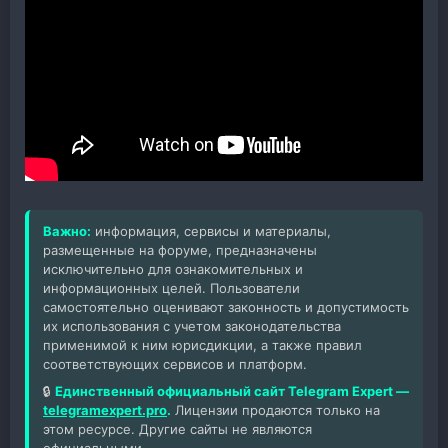
Важно:
информация, сервисы и материалы,
размещенные на форуме, предназначены
исключительно для ознакомительных и
информационных целей. Пользователи
самостоятельно оценивают законность и допустимость
их использования с учетом законодательства
применимой к ним юрисдикции, а также правил
соответствующих сервисов и платформ.
🔒
Единственный официальный сайт Telegram Expert —
telegramexpert.pro
.
Лицензии продаются только на
этом ресурсе. Другие сайты не являются
официальными.