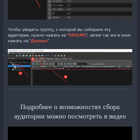
Чтобы увидеть группу, с которой вы собирали эту
аудитории, нужно нажать на "
GROUPS
", затем так же в окне
нажать на "
Данные
"
Подробнее о возможностях сбора
аудитории можно посмотреть в видео