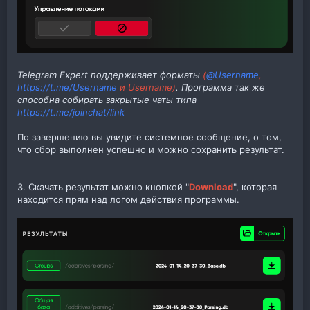
Telegram Expert поддерживает форматы
(
@Username
,
https://t.me/Username
и Username)
. Программа так же
способна собирать закрытые чаты типа
https://t.me/joinchat/link
По завершению вы увидите системное сообщение, о том,
что сбор выполнен успешно и можно сохранить результат.
3. Скачать результат можно кнопкой "
Download
", которая
находится прям над логом действия программы.