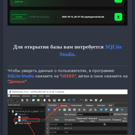
Для открытия базы вам потребуется
SQLite
Studio
.
Чтобы увидеть данные о пользователях, в программе
SQLite Studio
нажмите на "
USERS
", затем в окне нажмите на
"
Данные
"