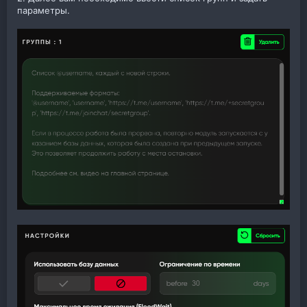
параметры.