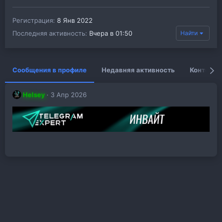
Регистрация
8 Янв 2022
Последняя активность
Вчера в 01:50
Найти
Сообщения в профиле
Недавняя активность
Контент
Helsey
3 Апр 2026