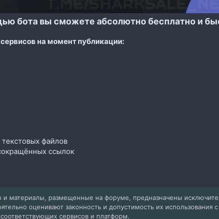
щью бота вы сможете абсолютно бесплатно и бы
сервисов на момент публикации:
 текстовых файлов
сокращённых ссылок
 и материалы, размещенные на форуме, предназначены исключит
оятельно оценивают законность и допустимость их использования 
 соответствующих сервисов и платформ.