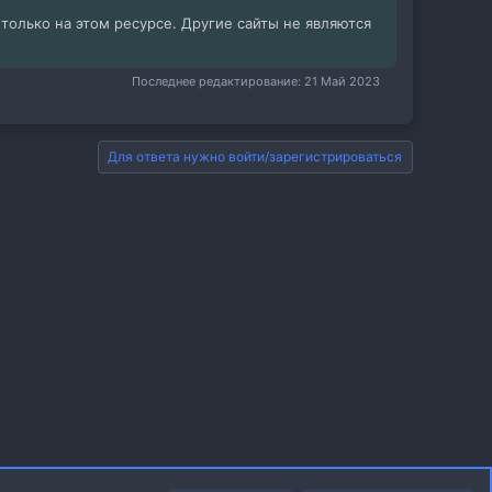
олько на этом ресурсе. Другие сайты не являются
Последнее редактирование:
21 Май 2023
Для ответа нужно войти/зарегистрироваться