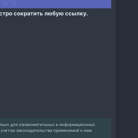
стро сократить любую ссылку.
ельно для ознакомительных и информационных
с учетом законодательства применимой к ним