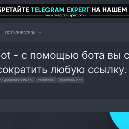
ПОЛЬЗОВАТЕЛИ
Bot - с помощью бота вы
сократить любую ссылку.
сокращение ссылок
телеграм
телеграм бот