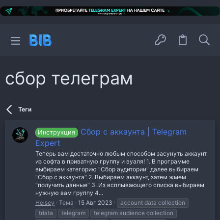
сбор телеграм
Теги
Сбор с аккаунта | Telegram
Инструкция
Expert
Теперь вам достаточно любым способом засунуть аккаунт
из софта в приватную группу и вуаля! 1. В программе
выбираем категорию "Сбор аудитории" далее выбираем
"Сбор с аккаунта" 2. Выбираем аккаунт, затем жмем
"получить данные" 3. Из всплывающего списка выбираем
нужную вам группу 4...
Helsey
Тема
15 Авг 2023
account data collection
tdata
telegram
telegram audience collection