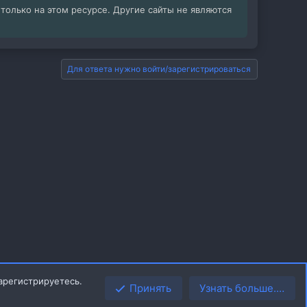
олько на этом ресурсе. Другие сайты не являются
Для ответа нужно войти/зарегистрироваться
арегистрируетесь.
Принять
Узнать больше.…
Верх
Низ