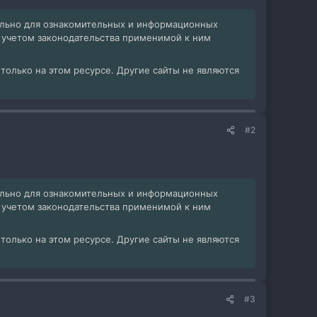
ельно для ознакомительных и информационных
с учетом законодательства применимой к ним
олько на этом ресурсе. Другие сайты не являются
#2
ельно для ознакомительных и информационных
с учетом законодательства применимой к ним
олько на этом ресурсе. Другие сайты не являются
#3