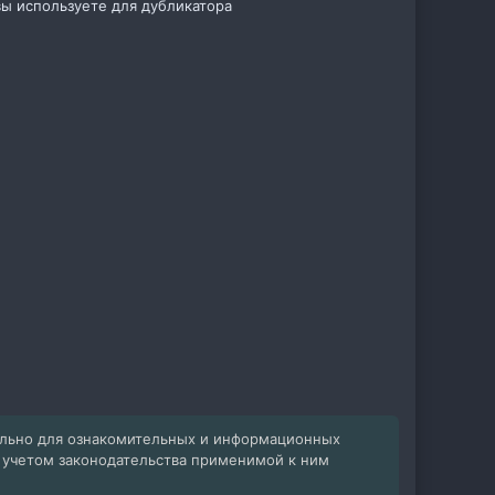
ы используете для дубликатора
ельно для ознакомительных и информационных
с учетом законодательства применимой к ним