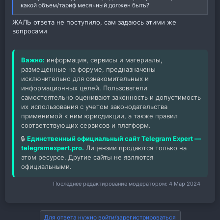
какой объем/тариф месячный должен быть?
ЖАЛЬ ответа не поступило, сам задаюсь этими же
вопросами
Важно:
информация, сервисы и материалы,
размещенные на форуме, предназначены
исключительно для ознакомительных и
информационных целей. Пользователи
самостоятельно оценивают законность и допустимость
их использования с учетом законодательства
применимой к ним юрисдикции, а также правил
соответствующих сервисов и платформ.
🔒
Единственный официальный сайт Telegram Expert —
telegramexpert.pro
.
Лицензии продаются только на
этом ресурсе. Другие сайты не являются
официальными.
Последнее редактирование модератором:
4 Мар 2024
Для ответа нужно войти/зарегистрироваться