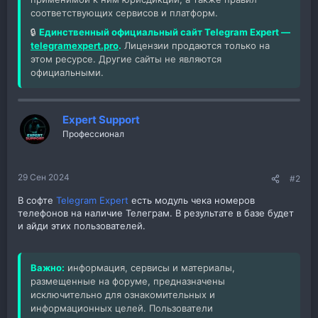
соответствующих сервисов и платформ.
🔒
Единственный официальный сайт Telegram Expert —
telegramexpert.pro
.
Лицензии продаются только на
этом ресурсе. Другие сайты не являются
официальными.
Expert Support
Профессионал
29 Сен 2024
#2
В софте
Telegram Expert
есть модуль чека номеров
телефонов на наличие Телеграм. В результате в базе будет
и айди этих пользователей.
Важно:
информация, сервисы и материалы,
размещенные на форуме, предназначены
исключительно для ознакомительных и
информационных целей. Пользователи