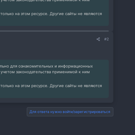
олько на этом ресурсе. Другие сайты не являются
#2
ельно для ознакомительных и информационных
с учетом законодательства применимой к ним
олько на этом ресурсе. Другие сайты не являются
Для ответа нужно войти/зарегистрироваться